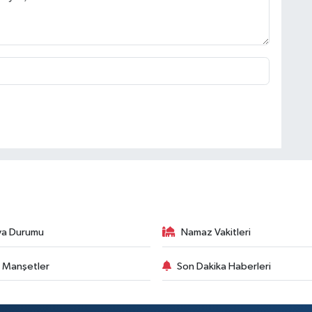
va Durumu
Namaz Vakitleri
 Manşetler
Son Dakika Haberleri