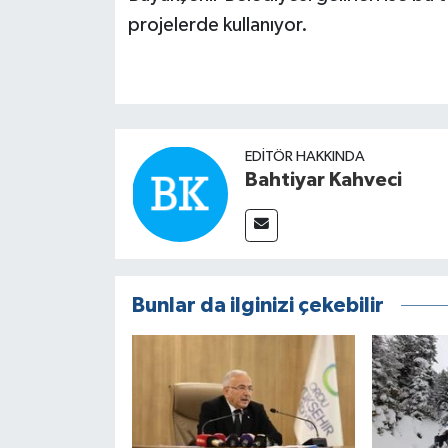
projelerde kullanıyor.
EDITÖR HAKKINDA
Bahtiyar Kahveci
Bunlar da ilginizi çekebilir