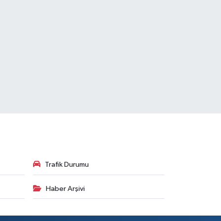
Trafik Durumu
Haber Arşivi