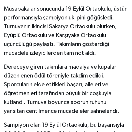
Müsabakalar sonucunda 19 Eylül Ortaokulu, üstün
performansıyla şampiyonluk ipini göğüsledi.
Turnuvanın ikincisi Sakarya Ortaokulu olurken,
Eyüplü Ortaokulu ve Karşıyaka Ortaokulu
üçüncülüğü paylaştı. Takımların gösterdiği
mücadele izleyicilerden tam not aldı.
Dereceye giren takımlara madalya ve kupaları
düzenlenen ödül töreniyle takdim edildi.
Sporcuların elde ettikleri başarı, aileleri ve
öğretmenleri tarafından büyük bir coşkuyla
kutlandı. Turnuva boyunca sporun ruhunu
yansıtan centilmence mücadeleler sahnelendi.
Şampiyon olan 19 Eylül Ortaokulu, bu başarısıyla